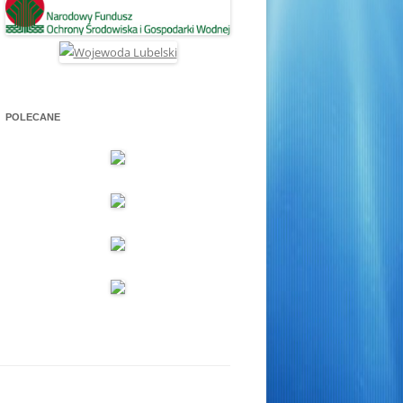
POLECANE